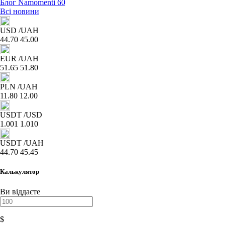
Всі новини
USD
/UAH
44.70
45.00
EUR
/UAH
51.65
51.80
PLN
/UAH
11.80
12.00
USDT
/USD
1.001
1.010
USDT
/UAH
44.70
45.45
Калькулятор
Ви віддаєте
$