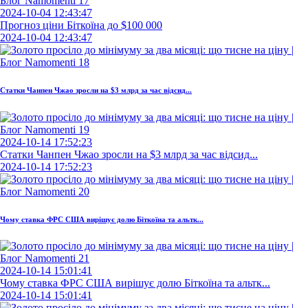
2024-10-04 12:43:47
Прогноз ціни Біткоїна до $100 000
2024-10-04 12:43:47
Статки Чанпен Чжао зросли на $3 млрд за час відсид...
2024-10-14 17:52:23
Статки Чанпен Чжао зросли на $3 млрд за час відсид...
2024-10-14 17:52:23
Чому ставка ФРС США вирішує долю Біткоїна та альтк...
2024-10-14 15:01:41
Чому ставка ФРС США вирішує долю Біткоїна та альтк...
2024-10-14 15:01:41