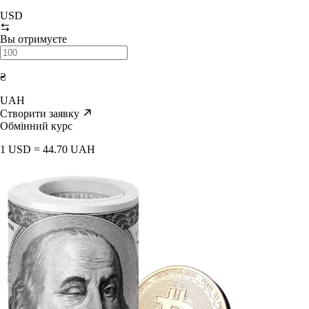
USD
Вы отримуєте
₴
UAH
Створити заявку
Обмінний курс
1 USD = 44.70 UAH