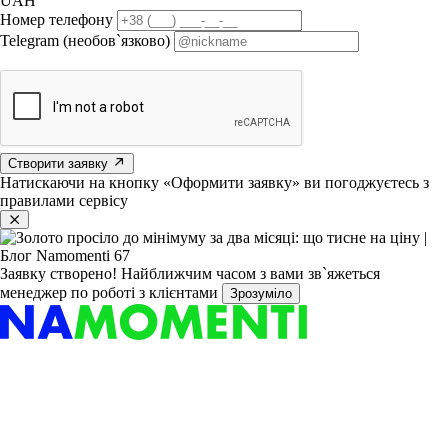
UAH
Номер телефону
Telegram (необов`язково)
Створити заявку
Натискаючи на кнопку «Оформити заявку» ви погоджуєтесь з
правилами сервісу
Заявку створено!
Найближчим часом з вами зв`яжеться
менеджер по роботі з клієнтами
Зрозуміло