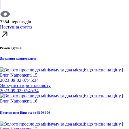
3354 переглядів
Наступна стаття
Рекомендуємо:
Як купити криптовалюту
2023-09-02 07:45:34
Як купити криптовалюту
2023-09-02 07:45:34
Прогноз ціни Біткоїна до $100 000