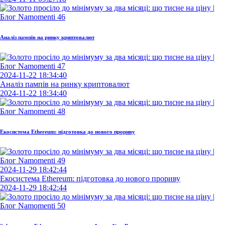
Аналіз пампів на ринку криптовалют
2024-11-22 18:34:40
Аналіз пампів на ринку криптовалют
2024-11-22 18:34:40
Екосистема Ethereum: підготовка до нового прориву
2024-11-29 18:42:44
Екосистема Ethereum: підготовка до нового прориву
2024-11-29 18:42:44