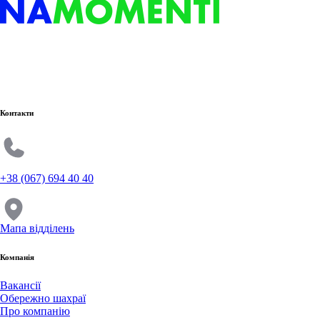
Контакти
+38 (067) 694 40 40
Мапа відділень
Компанія
Вакансії
Обережно шахраї
Про компанію