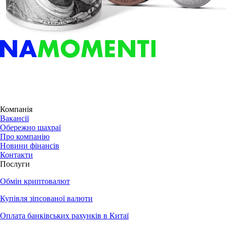
Компанія
Вакансії
Обережно шахраї
Про компанію
Новини фінансів
Контакти
Послуги
Обмін криптовалют
Купівля зіпсованої валюти
Оплата банківських рахунків в Китаї