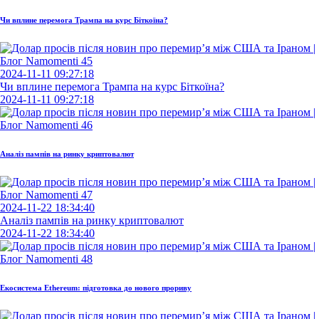
Чи вплине перемога Трампа на курс Біткоїна?
2024-11-11 09:27:18
Чи вплине перемога Трампа на курс Біткоїна?
2024-11-11 09:27:18
Аналіз пампів на ринку криптовалют
2024-11-22 18:34:40
Аналіз пампів на ринку криптовалют
2024-11-22 18:34:40
Екосистема Ethereum: підготовка до нового прориву