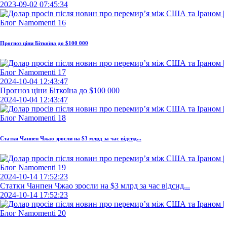
2023-09-02 07:45:34
Прогноз ціни Біткоїна до $100 000
2024-10-04 12:43:47
Прогноз ціни Біткоїна до $100 000
2024-10-04 12:43:47
Статки Чанпен Чжао зросли на $3 млрд за час відсид...
2024-10-14 17:52:23
Статки Чанпен Чжао зросли на $3 млрд за час відсид...
2024-10-14 17:52:23