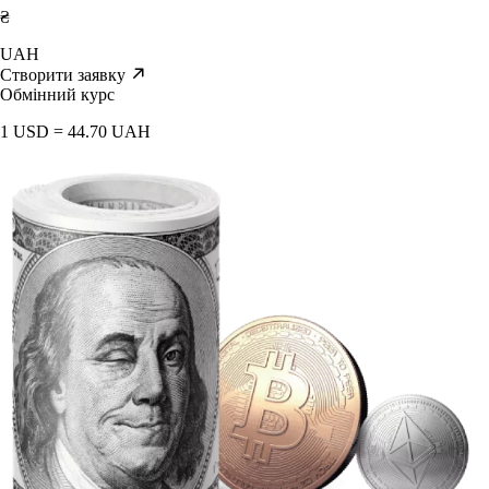
₴
UAH
Створити заявку
Обмінний курс
1 USD = 44.70 UAH