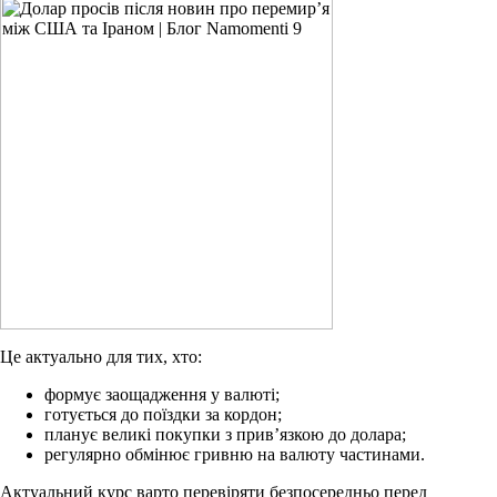
Це актуально для тих, хто:
формує заощадження у валюті;
готується до поїздки за кордон;
планує великі покупки з прив’язкою до долара;
регулярно обмінює гривню на валюту частинами.
Актуальний курс варто перевіряти безпосередньо перед