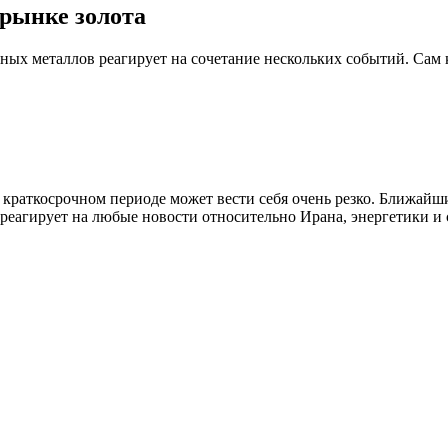
рынке золота
ных металлов реагирует на сочетание нескольких событий. Сам 
 краткосрочном периоде может вести себя очень резко. Ближайшие
 реагирует на любые новости относительно Ирана, энергетики и