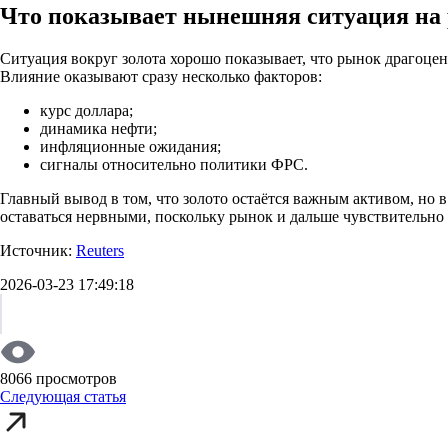
Что показывает нынешняя ситуация на 
Ситуация вокруг золота хорошо показывает, что рынок драгоцен
Влияние оказывают сразу несколько факторов:
курс доллара;
динамика нефти;
инфляционные ожидания;
сигналы относительно политики ФРС.
Главный вывод в том, что золото остаётся важным активом, но в
оставаться нервными, поскольку рынок и дальше чувствительно
Источник:
Reuters
2026-03-23 17:49:18
8066 просмотров
Следующая статья