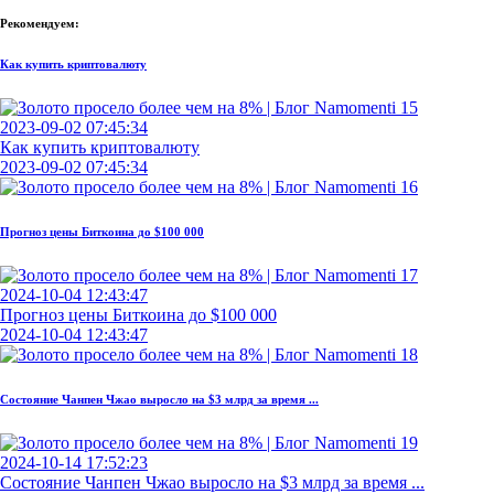
Рекомендуем:
Как купить криптовалюту
2023-09-02 07:45:34
Как купить криптовалюту
2023-09-02 07:45:34
Прогноз цены Биткоина до $100 000
2024-10-04 12:43:47
Прогноз цены Биткоина до $100 000
2024-10-04 12:43:47
Состояние Чанпен Чжао выросло на $3 млрд за время ...
2024-10-14 17:52:23
Состояние Чанпен Чжао выросло на $3 млрд за время ...