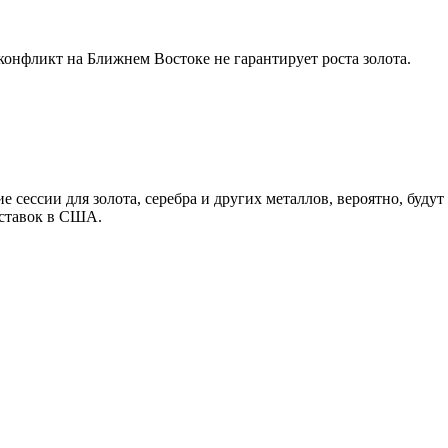
конфликт на Ближнем Востоке не гарантирует роста золота.
 сессии для золота, серебра и других металлов, вероятно, будут
 ставок в США.