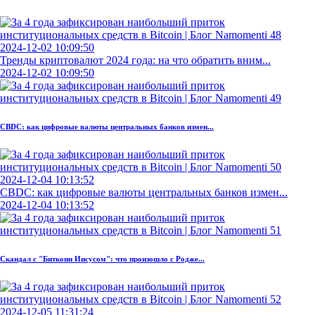
2024-12-02 10:09:50
Тренды криптовалют 2024 года: на что обратить вним...
2024-12-02 10:09:50
CBDC: как цифровые валюты центральных банков измен...
2024-12-04 10:13:52
CBDC: как цифровые валюты центральных банков измен...
2024-12-04 10:13:52
Скандал с "Биткоин Иисусом": что произошло с Родже...
2024-12-05 11:31:24