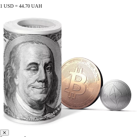
1 USD = 44.70 UAH