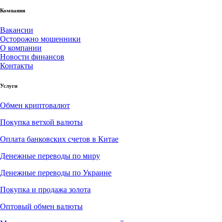
Компания
Вакансии
Осторожно мошенники
О компании
Новости финансов
Контакты
Услуги
Обмен криптовалют
Покупка ветхой валюты
Оплата банковских счетов в Китае
Денежные переводы по миру
Денежные переводы по Украине
Покупка и продажа золота
Оптовый обмен валюты