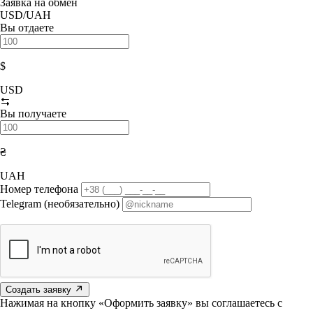
Заявка на обмен
USD/UAH
Вы отдаете
$
USD
Вы получаете
₴
UAH
Номер телефона
Telegram (необязательно)
Создать заявку
Нажимая на кнопку «Оформить заявку» вы соглашаетесь с