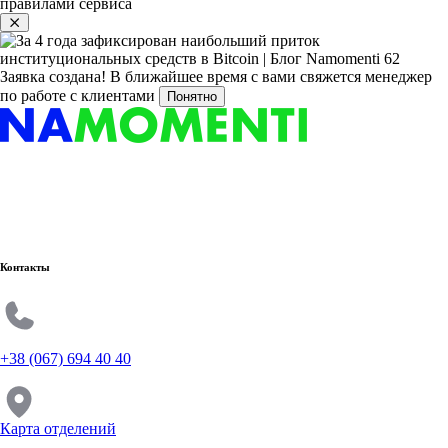
правилами сервиса
Заявка создана!
В ближайшее время с вами свяжется менеджер
по работе с клиентами
Понятно
Контакты
+38 (067) 694 40 40
Карта отделений