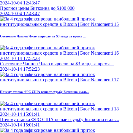
2024-10-04 12:43:47
Прогноз цены Биткоина до $100 000
2024-10-04 12:43:47
Состояние Чанпен Чжао выросло на $3 млрд за время ...
2024-10-14 17:52:23
Состояние Чанпен Чжао выросло на $3 млрд за время ...
2024-10-14 17:52:23
Почему ставка ФРС США решает судьбу Биткоина и аль...
2024-10-14 15:01:41
Почему ставка ФРС США решает судьбу Биткоина и аль...
2024-10-14 15:01:41