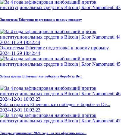
Экосистема Ethereum: подготовка к новому прорыву
2024-11-29 18:42:44
Экосистема Ethereum: подготовка к новому прорыву
2024-11-29 18:42:44
Solana против Ethereum: кто победит в борьбе за De...
2024-12-01 10:03:23
Solana против Ethereum: кто победит в борьбе за De...
2024-12-01 10:03:23
Тренды криптовалют 2024 года: на что обратить вним...