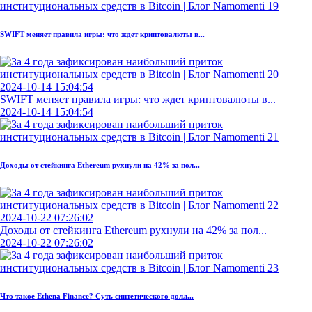
SWIFT меняет правила игры: что ждет криптовалюты в...
2024-10-14 15:04:54
SWIFT меняет правила игры: что ждет криптовалюты в...
2024-10-14 15:04:54
Доходы от стейкинга Ethereum рухнули на 42% за пол...
2024-10-22 07:26:02
Доходы от стейкинга Ethereum рухнули на 42% за пол...
2024-10-22 07:26:02
Что такое Ethena Finance? Суть синтетического долл...