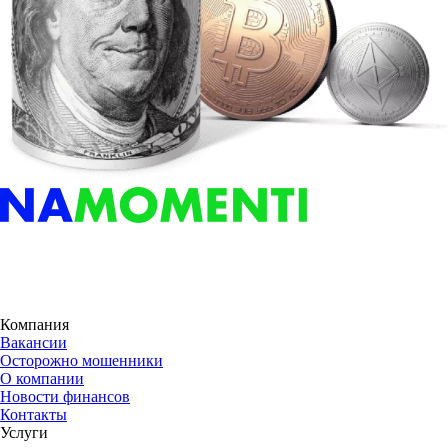
Компания
Вакансии
Осторожно мошенники
О компании
Новости финансов
Контакты
Услуги