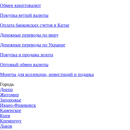
Обмен криптовалют
Покупка ветхой валюты
Оплата банковских счетов в Китае
Денежные переводы по миру
Денежные переводы по Украине
Покупка и продажа золота
Оптовый обмен валюты
Монеты для коллекции, инвестиций и подарка
Города
Днепр
Житомир
Запорожье
Ивано-Франковск
Каменское
Киев
Кременчуг
Львов