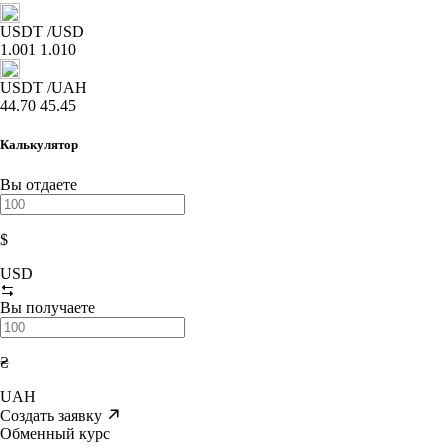
USDT
/USD
1.001
1.010
USDT
/UAH
44.70
45.45
Калькулятор
Вы отдаете
$
USD
Вы получаете
₴
UAH
Создать заявку
Обменный курс