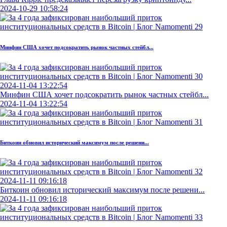
2024-10-29 10:58:24
Минфин США хочет подсократить рынок частных стейбл...
2024-11-04 13:22:54
Минфин США хочет подсократить рынок частных стейбл...
2024-11-04 13:22:54
Биткоин обновил исторический максимум после решени...
2024-11-11 09:16:18
Биткоин обновил исторический максимум после решени...
2024-11-11 09:16:18