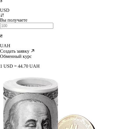
$
USD
Вы получаете
₴
UAH
Создать заявку
Обменный курс
1 USD = 44.70 UAH