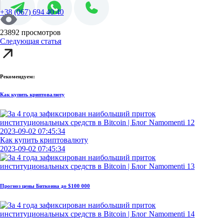
+38 (067) 694 40 40
23892 просмотров
Следующая статья
Рекомендуем:
Как купить криптовалюту
2023-09-02 07:45:34
Как купить криптовалюту
2023-09-02 07:45:34
Прогноз цены Биткоина до $100 000