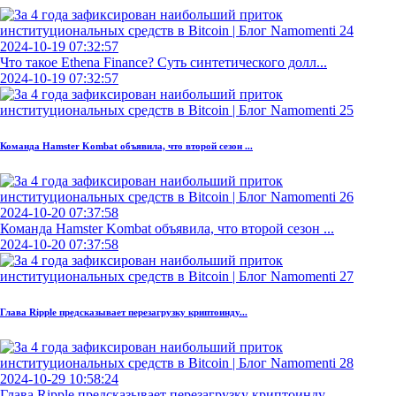
2024-10-19 07:32:57
Что такое Ethena Finance? Суть синтетического долл...
2024-10-19 07:32:57
Команда Hamster Kombat объявила, что второй сезон ...
2024-10-20 07:37:58
Команда Hamster Kombat объявила, что второй сезон ...
2024-10-20 07:37:58
Глава Ripple предсказывает перезагрузку криптоинду...
2024-10-29 10:58:24
Глава Ripple предсказывает перезагрузку криптоинду...