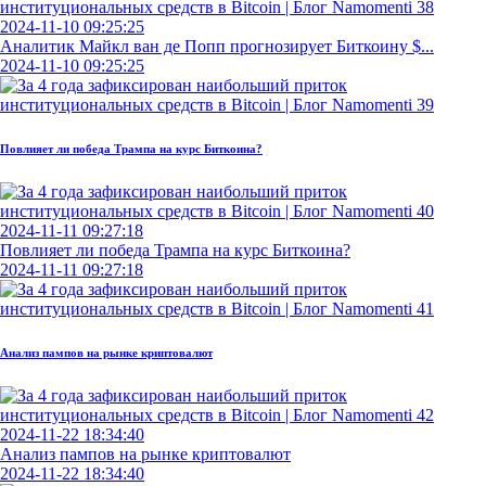
2024-11-10 09:25:25
Аналитик Майкл ван де Попп прогнозирует Биткоину $...
2024-11-10 09:25:25
Повлияет ли победа Трампа на курс Биткоина?
2024-11-11 09:27:18
Повлияет ли победа Трампа на курс Биткоина?
2024-11-11 09:27:18
Анализ пампов на рынке криптовалют
2024-11-22 18:34:40
Анализ пампов на рынке криптовалют
2024-11-22 18:34:40