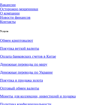
Вакансии
Осторожно мошенники
О компании
Новости финансов
Контакты
Услуги
Обмен криптовалют
Покупка ветхой валюты
Оплата банковских счетов в Китае
Денежные переводы по миру
Денежные переводы по Украине
Покупка и продажа золота
Оптовый обмен валюты
Монеты для коллекции, инвестиций и подарка
Политика конфиденциальности