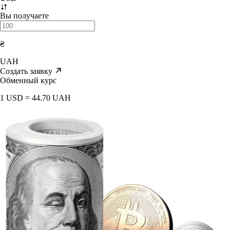
Вы получаете
₴
UAH
Создать заявку
Обменный курс
1 USD = 44.70 UAH