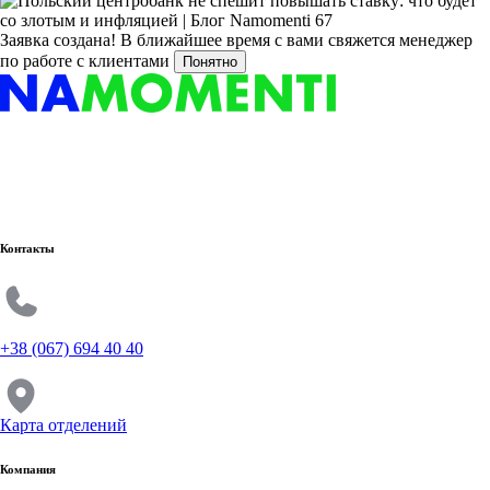
Заявка создана!
В ближайшее время с вами свяжется менеджер
по работе с клиентами
Понятно
Контакты
+38 (067) 694 40 40
Карта отделений
Компания