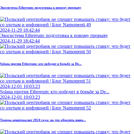
Экосистема Ethereum: подготовка к новому прорыву
2024-11-29 18:42:44
Экосистема Ethereum: подготовка к новому прорыву
2024-11-29 18:42:44
Solana против Ethereum: кто победит в борьбе за De...
2024-12-01 10:03:23
Solana против Ethereum: кто победит в борьбе за De...
2024-12-01 10:03:23
Тренды криптовалют 2024 года: на что обратить вним...