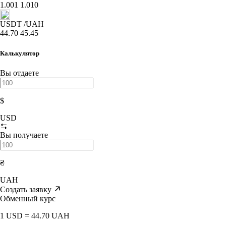
1.001
1.010
USDT
/UAH
44.70
45.45
Калькулятор
Вы отдаете
$
USD
Вы получаете
₴
UAH
Создать заявку
Обменный курс
1 USD = 44.70 UAH