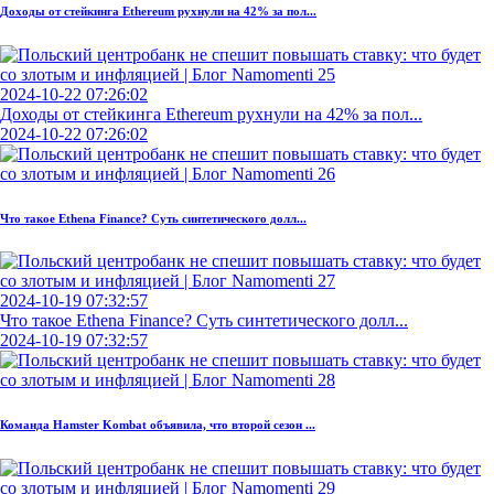
Доходы от стейкинга Ethereum рухнули на 42% за пол...
2024-10-22 07:26:02
Доходы от стейкинга Ethereum рухнули на 42% за пол...
2024-10-22 07:26:02
Что такое Ethena Finance? Суть синтетического долл...
2024-10-19 07:32:57
Что такое Ethena Finance? Суть синтетического долл...
2024-10-19 07:32:57
Команда Hamster Kombat объявила, что второй сезон ...