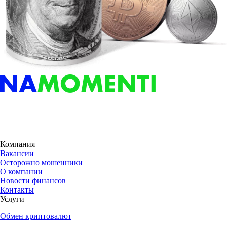
Компания
Вакансии
Осторожно мошенники
О компании
Новости финансов
Контакты
Услуги
Обмен криптовалют