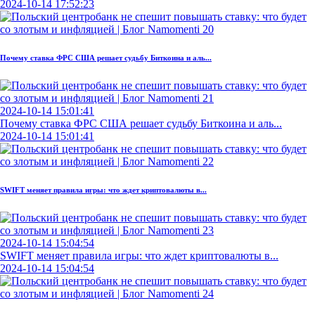
2024-10-14 17:52:23
Почему ставка ФРС США решает судьбу Биткоина и аль...
2024-10-14 15:01:41
Почему ставка ФРС США решает судьбу Биткоина и аль...
2024-10-14 15:01:41
SWIFT меняет правила игры: что ждет криптовалюты в...
2024-10-14 15:04:54
SWIFT меняет правила игры: что ждет криптовалюты в...
2024-10-14 15:04:54