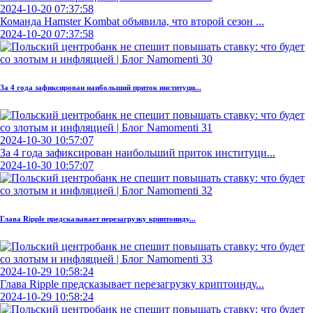
2024-10-20 07:37:58
Команда Hamster Kombat объявила, что второй сезон ...
2024-10-20 07:37:58
За 4 года зафиксирован наибольший приток институци...
2024-10-30 10:57:07
За 4 года зафиксирован наибольший приток институци...
2024-10-30 10:57:07
Глава Ripple предсказывает перезагрузку криптоинду...
2024-10-29 10:58:24
Глава Ripple предсказывает перезагрузку криптоинду...
2024-10-29 10:58:24