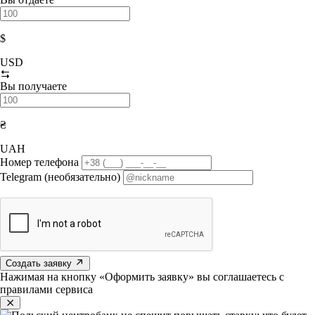
$
USD
Вы получаете
₴
UAH
Номер телефона
Telegram (необязательно)
Создать заявку
Нажимая на кнопку «Оформить заявку» вы соглашаетесь с
правилами сервиса