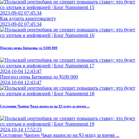
2023-09-02 07:45:34
Как купить криптовалюту
2023-09-02 07:45:34
Прогноз цены Биткоина до $100 000
2024-10-04 12:43:47
Прогноз цены Биткоина до $100 000
2024-10-04 12:43:47
Состояние Чанпен Чжао выросло на $3 млрд за время ...
2024-10-14 17:52:23
Состояние Чанпен Чжао выросло на $3 млрд за время ...