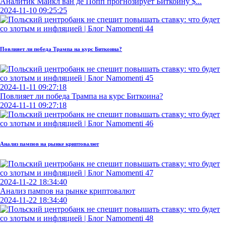
Аналитик Майкл ван де Попп прогнозирует Биткоину $...
2024-11-10 09:25:25
Повлияет ли победа Трампа на курс Биткоина?
2024-11-11 09:27:18
Повлияет ли победа Трампа на курс Биткоина?
2024-11-11 09:27:18
Анализ пампов на рынке криптовалют
2024-11-22 18:34:40
Анализ пампов на рынке криптовалют
2024-11-22 18:34:40