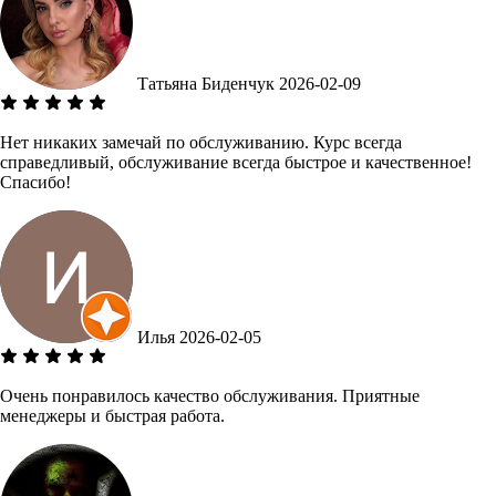
Татьяна Биденчук
2026-02-09
Нет никаких замечай по обслуживанию. Курс всегда
справедливый, обслуживание всегда быстрое и качественное!
Спасибо!
Илья
2026-02-05
Очень понравилось качество обслуживания. Приятные
менеджеры и быстрая работа.