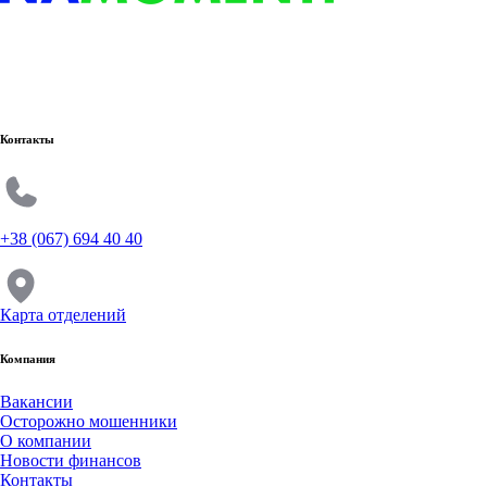
Контакты
+38 (067) 694 40 40
Карта отделений
Компания
Вакансии
Осторожно мошенники
О компании
Новости финансов
Контакты