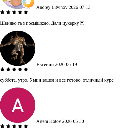
Andrey Litvinov
2026-07-13
Швидко та з посмішкою. Дали цукерку.😍
Евгений
2026-06-19
суббота, утро, 5 мин зашел и все готово. отличный курс
Artem Kotov
2026-05-30