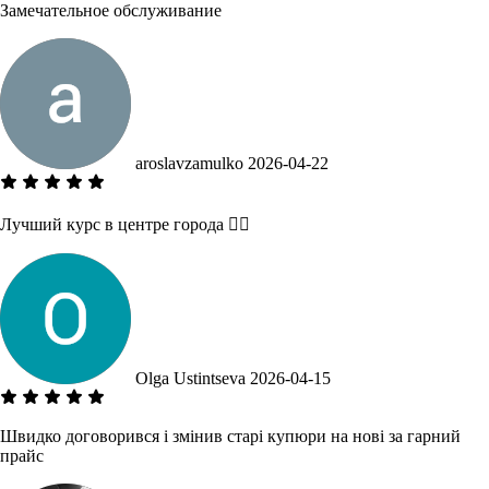
Замечательное обслуживание
aroslavzamulko
2026-04-22
Лучший курс в центре города 👍🏻
Olga Ustintseva
2026-04-15
Швидко договорився і змінив старі купюри на нові за гарний
прайс