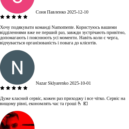
Соня Павленко
2025-12-10
Хочу подякувати команді Namomente. Користуюсь вашими
відділеннями вже не перший раз, завжди зустрічають привітно,
допомагають і пояснюють усі моменти. Навіть коли є черга,
відчувається організованість і повага до клієнтів.
Nazar Sklyarenko
2025-10-01
Дуже класний сервіс, кожен раз приходжу і все чітко. Сервіс на
вищому рівні, економлять час та гроші 🫰 💶