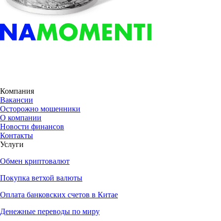
Компания
Вакансии
Осторожно мошенники
О компании
Новости финансов
Контакты
Услуги
Обмен криптовалют
Покупка ветхой валюты
Оплата банковских счетов в Китае
Денежные переводы по миру