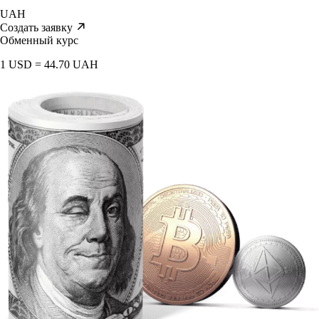
UAH
Создать заявку
Обменный курс
1 USD = 44.70 UAH