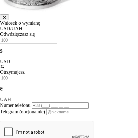
Wniosek o wymianę
USD/UAH
Odwdzięczasz się
$
USD
Otrzymujesz
₴
UAH
Numer telefonu
Telegram (opcjonalnie)