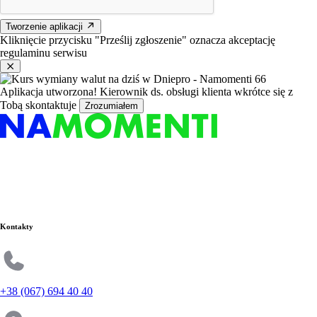
Tworzenie aplikacji
Kliknięcie przycisku "Prześlij zgłoszenie" oznacza akceptację
regulaminu serwisu
Aplikacja utworzona!
Kierownik ds. obsługi klienta wkrótce się z
Tobą skontaktuje
Zrozumiałem
Kontakty
+38 (067) 694 40 40