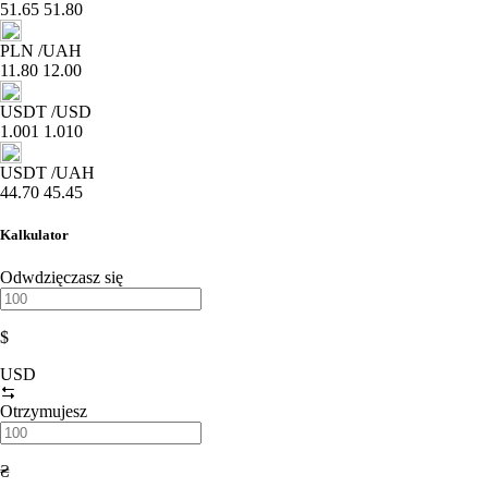
51.65
51.80
PLN
/UAH
11.80
12.00
USDT
/USD
1.001
1.010
USDT
/UAH
44.70
45.45
Kalkulator
Odwdzięczasz się
$
USD
Otrzymujesz
₴