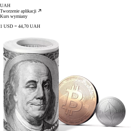
UAH
Tworzenie aplikacji
Kurs wymiany
1 USD = 44,70 UAH