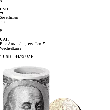
$
USD
Sie erhalten
₴
UAH
Eine Anwendung erstellen
Wechselkurse
1 USD = 44,75 UAH