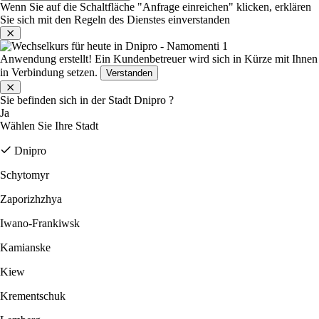
Wenn Sie auf die Schaltfläche "Anfrage einreichen" klicken, erklären
Sie sich mit den Regeln des Dienstes einverstanden
Anwendung erstellt!
Ein Kundenbetreuer wird sich in Kürze mit Ihnen
in Verbindung setzen.
Verstanden
Sie befinden sich in der Stadt
Dnipro
?
Ja
Wählen Sie Ihre Stadt
Dnipro
Schytomyr
Zaporizhzhya
Iwano-Frankiwsk
Kamianske
Kiew
Krementschuk