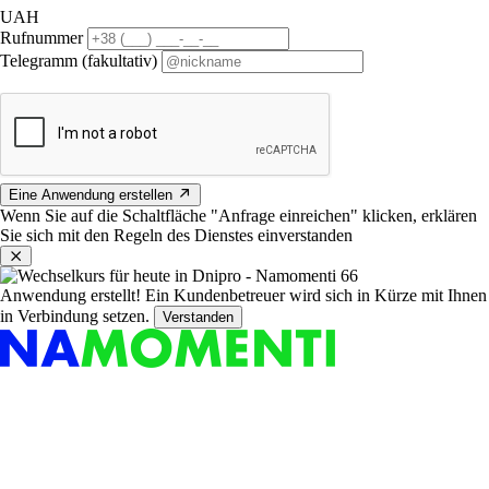
UAH
Rufnummer
Telegramm (fakultativ)
Eine Anwendung erstellen
Wenn Sie auf die Schaltfläche "Anfrage einreichen" klicken, erklären
Sie sich mit den Regeln des Dienstes einverstanden
Anwendung erstellt!
Ein Kundenbetreuer wird sich in Kürze mit Ihnen
in Verbindung setzen.
Verstanden