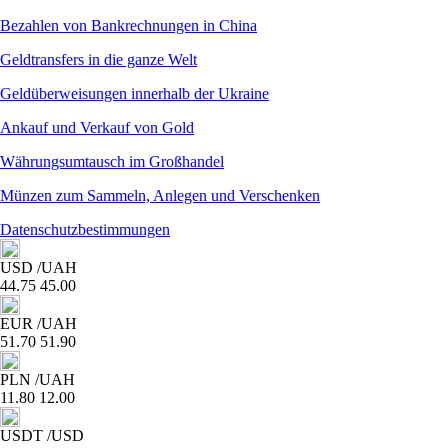
Bezahlen von Bankrechnungen in China
Geldtransfers in die ganze Welt
Geldüberweisungen innerhalb der Ukraine
Ankauf und Verkauf von Gold
Währungsumtausch im Großhandel
Münzen zum Sammeln, Anlegen und Verschenken
Datenschutzbestimmungen
USD
/UAH
44.75
45.00
EUR
/UAH
51.70
51.90
PLN
/UAH
11.80
12.00
USDT
/USD