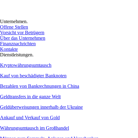
Unternehmen.
Offene Stellen
Vorsicht vor Betrügern
Über das Unternehmen
Finanznachrichten
Kontakte
Dienstleistungen.
Kryptowährungsumtausch
Kauf von beschädigter Banknoten
Bezahlen von Bankrechnungen in China
Geldtransfers in die ganze Welt
Geldüberweisungen innerhalb der Ukraine
Ankauf und Verkauf von Gold
Währungsumtausch im Großhandel