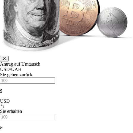
Antrag auf Umtausch
USD/UAH
Sie geben zurück
$
USD
Sie erhalten
₴