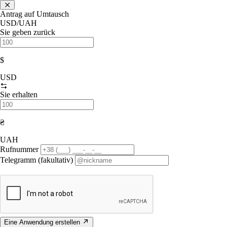
Antrag auf Umtausch
USD/UAH
Sie geben zurück
$
USD
Sie erhalten
₴
UAH
Rufnummer
Telegramm (fakultativ)
Eine Anwendung erstellen