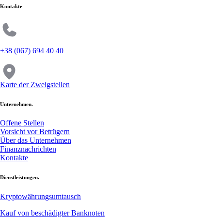
Kontakte
+38 (067) 694 40 40
Karte der Zweigstellen
Unternehmen.
Offene Stellen
Vorsicht vor Betrügern
Über das Unternehmen
Finanznachrichten
Kontakte
Dienstleistungen.
Kryptowährungsumtausch
Kauf von beschädigter Banknoten