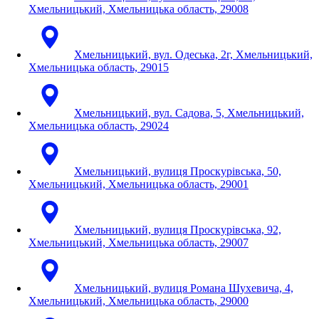
Хмельницький, Хмельницька область, 29008
Хмельницький, вул. Одеська, 2г, Хмельницький,
Хмельницька область, 29015
Хмельницький, вул. Садова, 5, Хмельницький,
Хмельницька область, 29024
Хмельницький, вулиця Проскурівська, 50,
Хмельницький, Хмельницька область, 29001
Хмельницький, вулиця Проскурівська, 92,
Хмельницький, Хмельницька область, 29007
Хмельницький, вулиця Романа Шухевича, 4,
Хмельницький, Хмельницька область, 29000