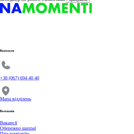
Контакти
+38 (067) 694 40 40
Мапа відділень
Компанія
Вакансії
Обережно шахраї
Про компанію