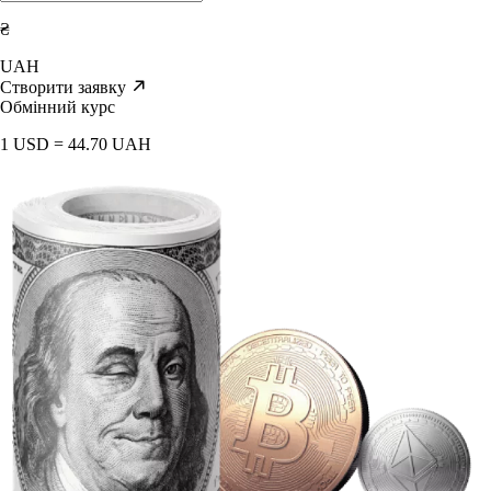
₴
UAH
Створити заявку
Обмінний курс
1 USD = 44.70 UAH