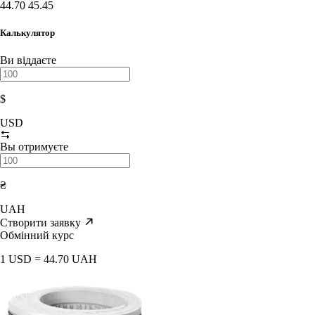
44.70
45.45
Калькулятор
Ви віддаєте
$
USD
Вы отримуєте
₴
UAH
Створити заявку
Обмінний курс
1 USD = 44.70 UAH