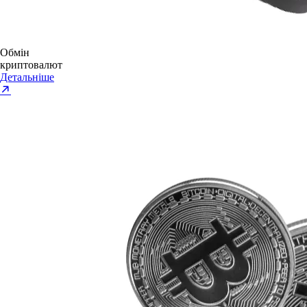
Обмін
криптовалют
Детальніше