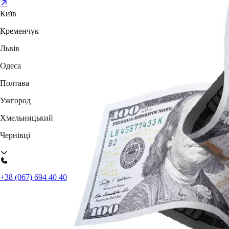
Київ
Кременчук
Львів
Одеса
Полтава
Ужгород
Хмельницький
Чернівці
+38 (067) 694 40 40