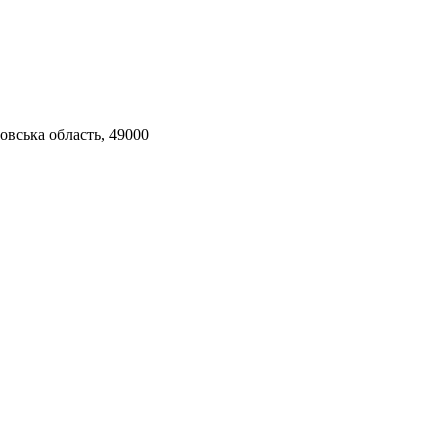
овська область, 49000