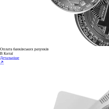
Оплата банківських рахунків
В Китаї
Детальніше