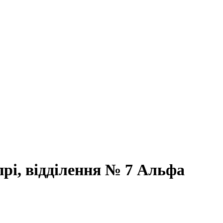
рі, відділення № 7 Альфа