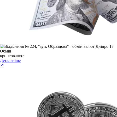
Обмін
криптовалют
Детальніше