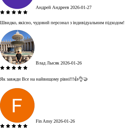
Андрей Андреев
2026-01-27
Швидко, якісно, чудовий персонал з індивідуальним підходом!
Влад Лысяк
2026-01-26
Як завжди Все на найвищому рівні!!!👍👌🤝
Fin Ansy
2026-01-26