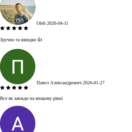
Oleh
2026-04-11
Зручно та швидко 👍
Павел Александрович
2026-01-27
Все як завжди на вищому рівні