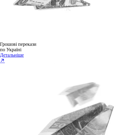
Грошові перекази
по Україні
Детальніше