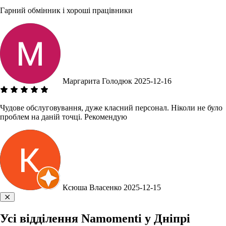
Гарний обмінник і хороші працівники
Маргарита Голодюк
2025-12-16
Чудове обслуговування, дуже класний персонал. Ніколи не було
проблем на даній точці. Рекомендую
Ксюша Власенко
2025-12-15
Усі відділення Namomenti у Дніпрі