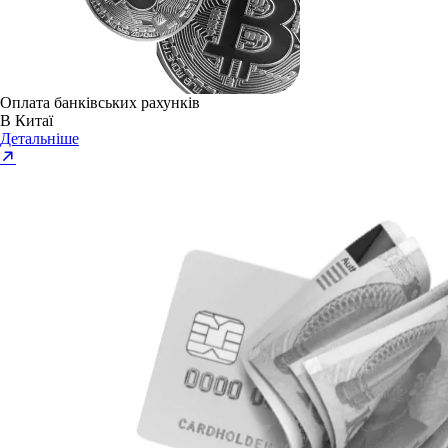
Оплата банківських рахунків
В Китаї
Детальніше