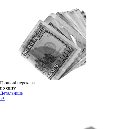
Грошові перекази
по світу
Детальніше