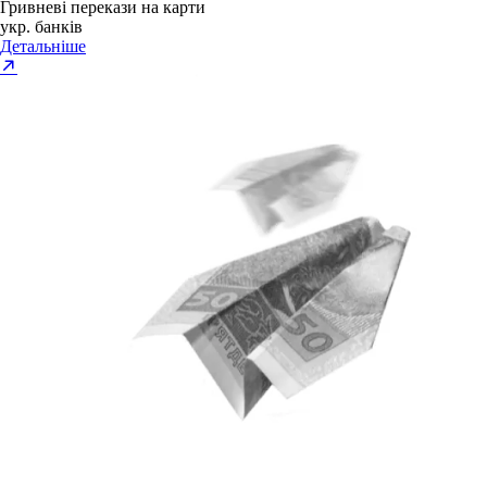
Гривневі перекази на карти
укр. банків
Детальніше