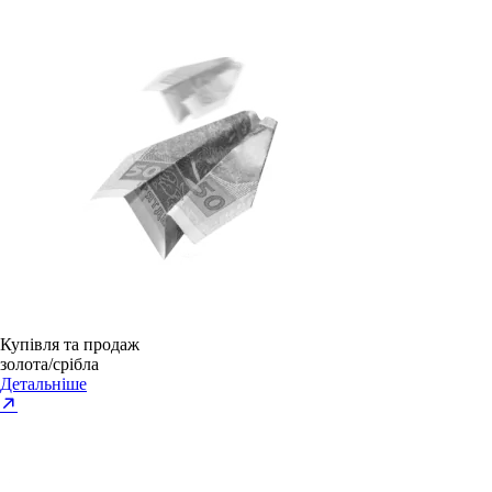
Купівля та продаж
золота/срібла
Детальніше