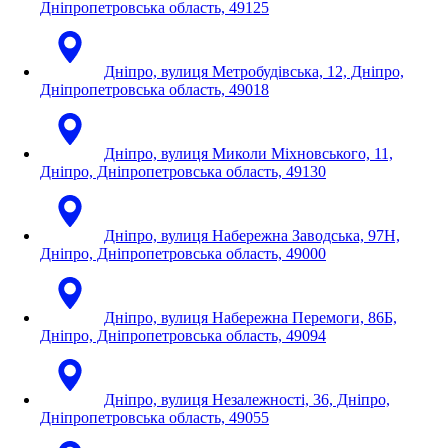
Дніпропетровська область, 49125
Дніпро, вулиця Метробудівська, 12, Дніпро,
Дніпропетровська область, 49018
Дніпро, вулиця Миколи Міхновського, 11,
Дніпро, Дніпропетровська область, 49130
Дніпро, вулиця Набережна Заводська, 97Н,
Дніпро, Дніпропетровська область, 49000
Дніпро, вулиця Набережна Перемоги, 86Б,
Дніпро, Дніпропетровська область, 49094
Дніпро, вулиця Незалежності, 36, Дніпро,
Дніпропетровська область, 49055