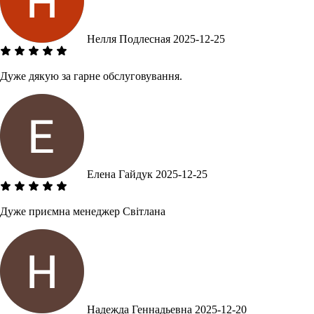
Нелля Подлесная
2025-12-25
Дуже дякую за гарне обслуговування.
Елена Гайдук
2025-12-25
Дуже приємна менеджер Світлана
Надежда Геннадьевна
2025-12-20