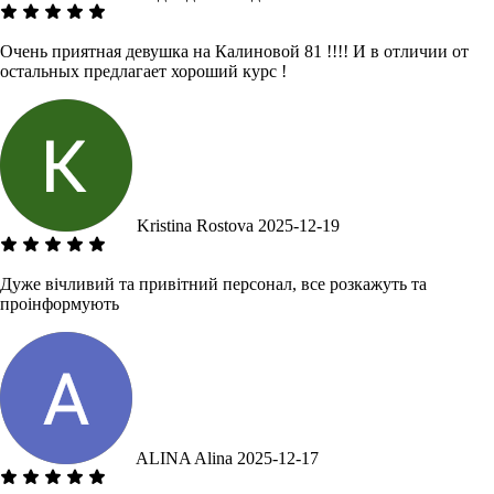
Очень приятная девушка на Калиновой 81 !!!! И в отличии от
остальных предлагает хороший курс !
Kristina Rostova
2025-12-19
Дуже вічливий та привітний персонал, все розкажуть та
проінформують
ALINA Alina
2025-12-17