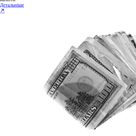
Детальніше