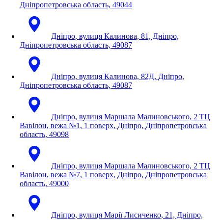
Дніпропетровська область, 49044
Дніпро, вулиця Калинова, 81, Дніпро,
Дніпропетровська область, 49087
Дніпро, вулиця Калинова, 82Д, Дніпро,
Дніпропетровська область, 49087
Дніпро, вулиця Маршала Малиновського, 2 ТЦ
Вавілон, вежа №1, 1 поверх, Дніпро, Дніпропетровська
область, 49098
Дніпро, вулиця Маршала Малиновського, 2 ТЦ
Вавілон, вежа №7, 1 поверх, Дніпро, Дніпропетровська
область, 49000
Дніпро, вулиця Марії Лисиченко, 21, Дніпро,