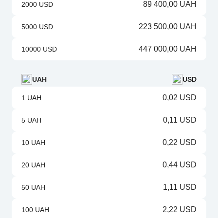
89 400,00 UAH
2000 USD
223 500,00 UAH
5000 USD
447 000,00 UAH
10000 USD
UAH
USD
0,02 USD
1 UAH
0,11 USD
5 UAH
0,22 USD
10 UAH
0,44 USD
20 UAH
1,11 USD
50 UAH
2,22 USD
100 UAH