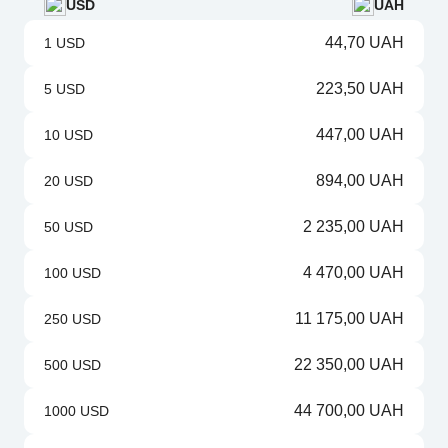
USD
UAH
44,70 UAH
1 USD
223,50 UAH
5 USD
447,00 UAH
10 USD
894,00 UAH
20 USD
2 235,00 UAH
50 USD
4 470,00 UAH
100 USD
11 175,00 UAH
250 USD
22 350,00 UAH
500 USD
44 700,00 UAH
1000 USD