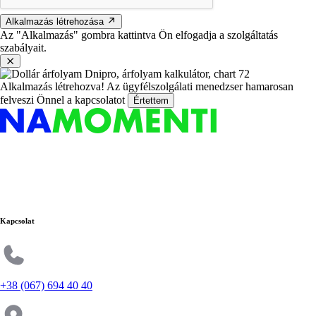
Alkalmazás létrehozása
Az "Alkalmazás" gombra kattintva Ön elfogadja a szolgáltatás
szabályait.
Alkalmazás létrehozva!
Az ügyfélszolgálati menedzser hamarosan
felveszi Önnel a kapcsolatot
Értettem
Kapcsolat
+38 (067) 694 40 40